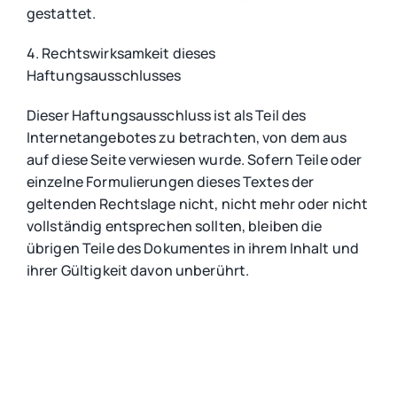
gestattet.
4. Rechtswirksamkeit dieses
Haftungsausschlusses
Dieser Haftungsausschluss ist als Teil des
Internetangebotes zu betrachten, von dem aus
auf diese Seite verwiesen wurde. Sofern Teile oder
einzelne Formulierungen dieses Textes der
geltenden Rechtslage nicht, nicht mehr oder nicht
vollständig entsprechen sollten, bleiben die
übrigen Teile des Dokumentes in ihrem Inhalt und
ihrer Gültigkeit davon unberührt.