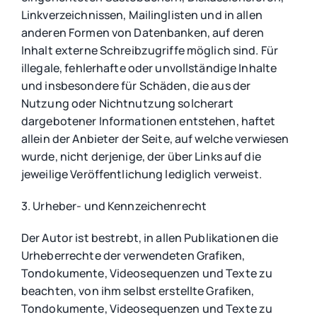
Linkverzeichnissen, Mailinglisten und in allen
anderen Formen von Datenbanken, auf deren
Inhalt externe Schreibzugriffe möglich sind. Für
illegale, fehlerhafte oder unvollständige Inhalte
und insbesondere für Schäden, die aus der
Nutzung oder Nichtnutzung solcherart
dargebotener Informationen entstehen, haftet
allein der Anbieter der Seite, auf welche verwiesen
wurde, nicht derjenige, der über Links auf die
jeweilige Veröffentlichung lediglich verweist.
3. Urheber- und Kennzeichenrecht
Der Autor ist bestrebt, in allen Publikationen die
Urheberrechte der verwendeten Grafiken,
Tondokumente, Videosequenzen und Texte zu
beachten, von ihm selbst erstellte Grafiken,
Tondokumente, Videosequenzen und Texte zu