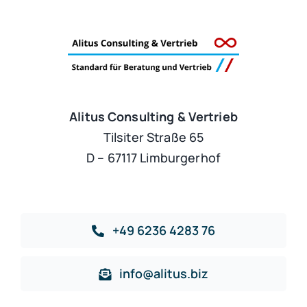
Alitus Consulting & Vertrieb
Tilsiter Straße 65
D – 67117 Limburgerhof
+49 6236 4283 76
info@alitus.biz